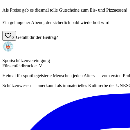
Als Preise gab es diesmal tolle Gutscheine zum Eis- und Pizzaessen!
Ein gelungener Abend, der sicherlich bald wiederholt wird.
Gefällt dir der Beitrag?
0
Sportschützenvereinigung
Fürstenfeldbruck e. V.
Heimat für sportbegeisterte Menschen jeden Alters — vom ersten Pro
Schützenwesen — anerkannt als immaterielles Kulturerbe der UNE