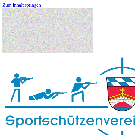
Zum Inhalt springen