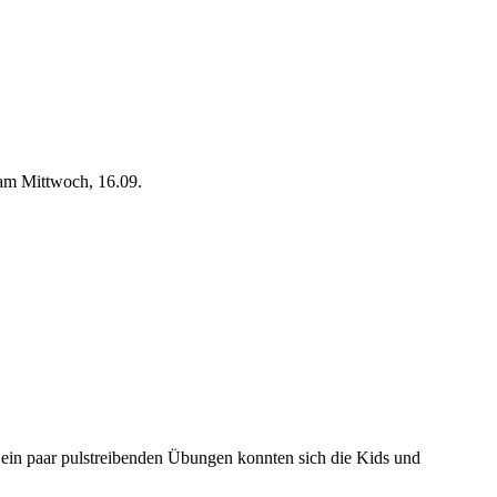
 am Mittwoch, 16.09.
 ein paar pulstreibenden Übungen konnten sich die Kids und