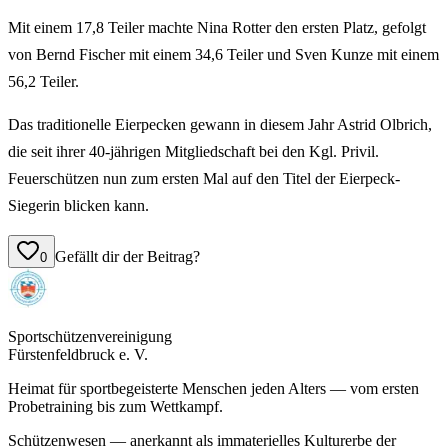
Mit einem 17,8 Teiler machte Nina Rotter den ersten Platz, gefolgt
von Bernd Fischer mit einem 34,6 Teiler und Sven Kunze mit einem
56,2 Teiler.
Das traditionelle Eierpecken gewann in diesem Jahr Astrid Olbrich,
die seit ihrer 40-jährigen Mitgliedschaft bei den Kgl. Privil.
Feuerschützen nun zum ersten Mal auf den Titel der Eierpeck-
Siegerin blicken kann.
Gefällt dir der Beitrag?
0
Sportschützenvereinigung
Fürstenfeldbruck e. V.
Heimat für sportbegeisterte Menschen jeden Alters — vom ersten
Probetraining bis zum Wettkampf.
Schützenwesen — anerkannt als immaterielles Kulturerbe der