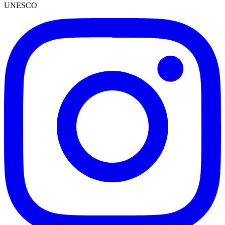
UNESCO