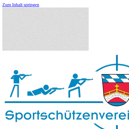
Zum Inhalt springen