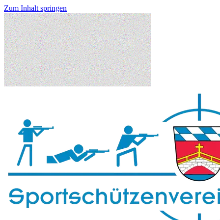
Zum Inhalt springen