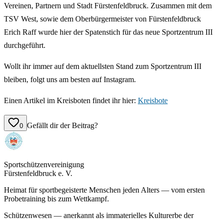
Vereinen, Partnern und Stadt Fürstenfeldbruck. Zusammen mit dem
TSV West, sowie dem Oberbürgermeister von Fürstenfeldbruck
Erich Raff wurde hier der Spatenstich für das neue Sportzentrum III
durchgeführt.
Wollt ihr immer auf dem aktuellsten Stand zum Sportzentrum III
bleiben, folgt uns am besten auf Instagram.
Einen Artikel im Kreisboten findet ihr hier:
Kreisbote
Gefällt dir der Beitrag?
0
Sportschützenvereinigung
Fürstenfeldbruck e. V.
Heimat für sportbegeisterte Menschen jeden Alters — vom ersten
Probetraining bis zum Wettkampf.
Schützenwesen — anerkannt als immaterielles Kulturerbe der