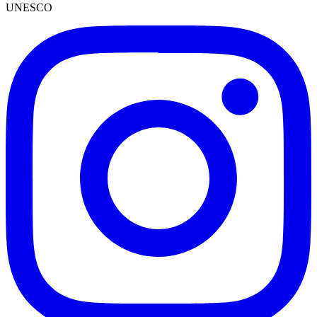
UNESCO